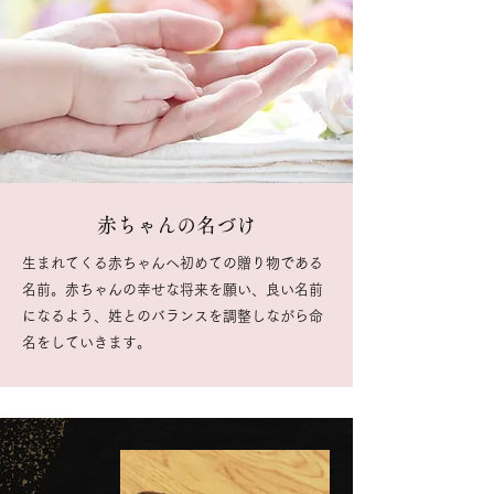
赤ちゃんの名づけ
生まれてくる赤ちゃんへ初めての贈り物である
名前。
赤ちゃんの幸せな将来を願い、良い名前
になるよう、姓とのバランスを調整しながら命
名をしていきます。