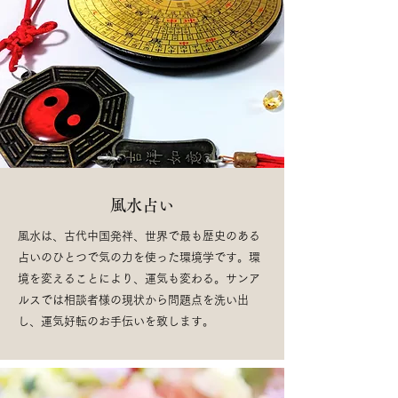
風水占い
風水は、古代中国発祥、世界で最も歴史のある
占いのひとつで気の力を使った環境学です。環
境を変えることにより、運気も変わる。
サンア
ルスでは相談者様の現状から問題点を洗い出
し、運気好転のお手伝いを致します。