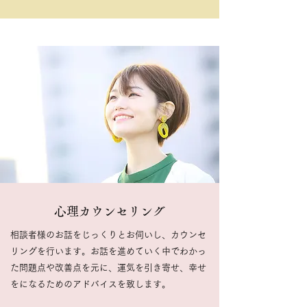
心理カウンセリング
相談者様のお話をじっくりとお伺いし、カウンセ
リングを行います。お話を進めていく中でわかっ
た問題点や改善点を元に、運気を引き寄せ、幸せ
をになるためのアドバイスを致します。