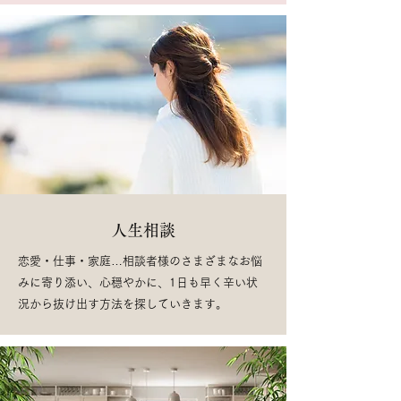
人生相談
恋愛・仕事・家庭…相談者様のさまざまなお悩
みに寄り添い、心穏やかに、1日も早く辛い状
況から抜け出す方法を探していきます。