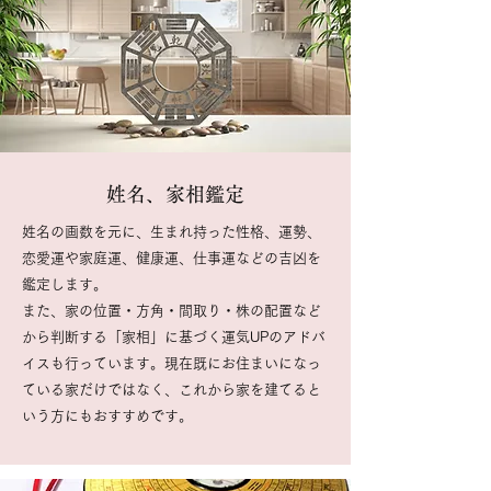
姓名、家相鑑定
姓名の画数を元に、生まれ持った性格、運勢、
恋愛運や家庭運、健康運、仕事運などの吉凶を
鑑定します。
また、家の位置・方角・間取り・株の配置など
から判断する「家相」に基づく運気UPのアドバ
イスも行っています。現在既にお住まいになっ
ている家だけではなく、これから家を建てると
いう方にもおすすめです。